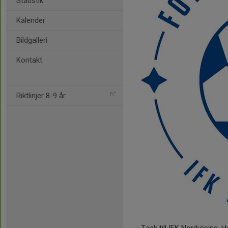
Statistik
Kalender
Bildgalleri
Kontakt
Riktlinjer 8-9 år