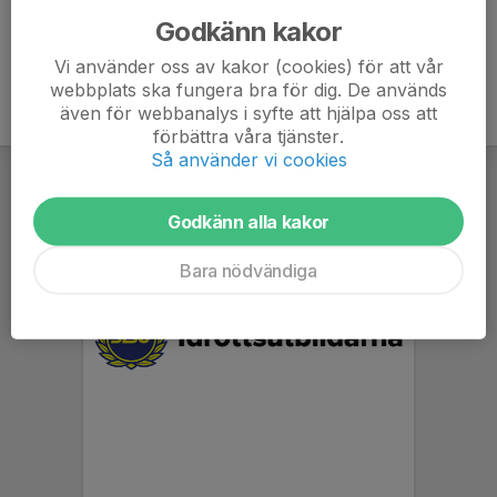
Godkänn kakor
Vi använder oss av kakor (cookies) för att vår
webbplats ska fungera bra för dig. De används
även för webbanalys i syfte att hjälpa oss att
förbättra våra tjänster.
Så använder vi cookies
Godkänn alla kakor
Bara nödvändiga