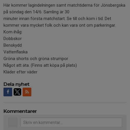
Här kommer lagindelningen samt matchtiderna för Jönsbergska
på söndag den 14/6. Samling är 30
minuter innan första matchstart. Se till och kom i tid. Det
kommer vara mycket folk och kan vara ont om parkeringar.
Kom ihåg:
Dobbskor
Benskydd
Vattenflaska
Gröna shorts och gröna strumpor
Något att äta. (Finns att köpa på plats)
Kläder efter väder
Dela nyhet
Kommentarer