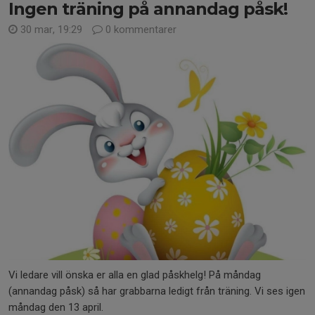
Ingen träning på annandag påsk!
30 mar, 19:29
0 kommentarer
Vi ledare vill önska er alla en glad påskhelg! På måndag
(annandag påsk) så har grabbarna ledigt från träning. Vi ses igen
måndag den 13 april.