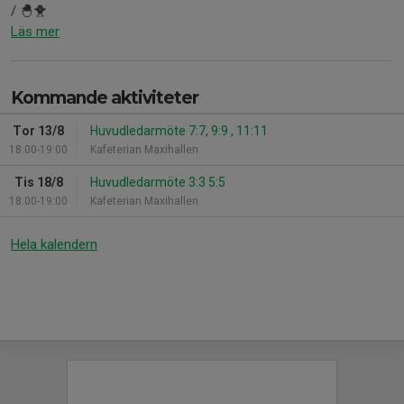
/ 🐣🐥
Läs mer
Kommande aktiviteter
Tor 13/8
Huvudledarmöte 7:7, 9:9 , 11:11
18:00-19:00
Kafeterian Maxihallen
Tis 18/8
Huvudledarmöte 3:3 5:5
18:00-19:00
Kafeterian Maxihallen
Hela kalendern