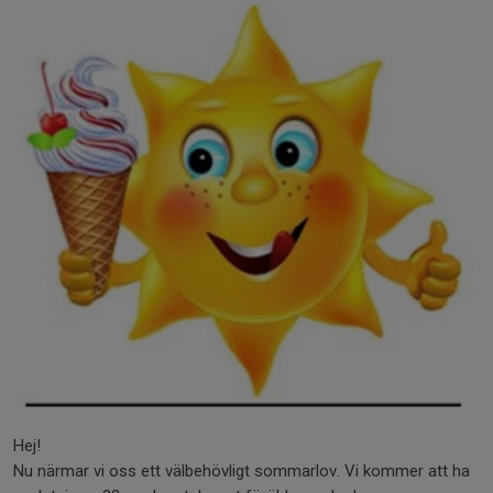
Hej!
Nu närmar vi oss ett välbehövligt sommarlov. Vi kommer att ha