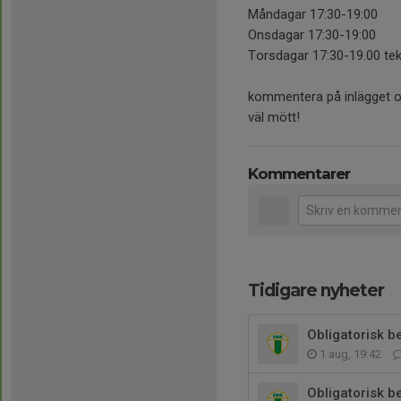
Måndagar 17:30-19:00
Onsdagar 17:30-19:00
Torsdagar 17:30-19.00 tek
kommentera på inlägget om
väl mött!
Kommentarer
Tidigare nyheter
Obligatorisk 
1 aug, 19:42
Obligatorisk 