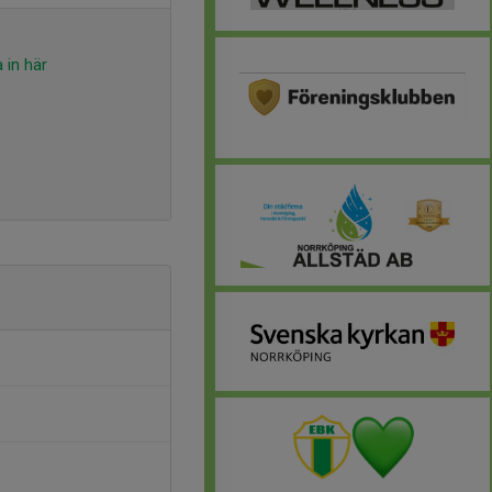
 in här