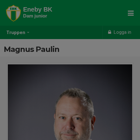
Eneby BK
Dam junior
Logga in
Truppen
Magnus Paulin