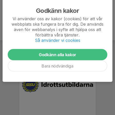
Ålder
12 år
Godkänn kakor
Vi använder oss av kakor (cookies) för att vår
webbplats ska fungera bra för dig. De används
även för webbanalys i syfte att hjälpa oss att
förbättra våra tjänster.
Så använder vi cookies
Godkänn alla kakor
Bara nödvändiga