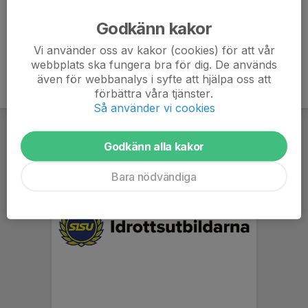
Ålder
43 år
Godkänn kakor
Vi använder oss av kakor (cookies) för att vår
webbplats ska fungera bra för dig. De används
även för webbanalys i syfte att hjälpa oss att
förbättra våra tjänster.
Så använder vi cookies
Godkänn alla kakor
Bara nödvändiga