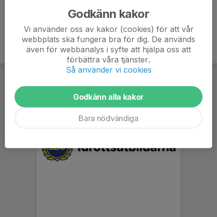
Godkänn kakor
Vi använder oss av kakor (cookies) för att vår
webbplats ska fungera bra för dig. De används
även för webbanalys i syfte att hjälpa oss att
förbättra våra tjänster.
Så använder vi cookies
Godkänn alla kakor
Bara nödvändiga