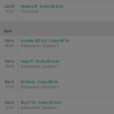
Lör 29
Hjulsbro IK - Eneby BK Grön
10:00
UCS Arena
-
April
Sön 6
Smedby AIS Gul - Eneby BK Vit
08:00
Bollspelaren, Spelplan 2
-
Sön 6
Haga FF - Eneby BK Grön
08:00
Bollspelaren, Spelplan 1
-
Sön 6
BK Kenty - Eneby BK Vit
10:00
Bollspelaren, Spelplan 2
-
Sön 6
Åby IF Vit - Eneby BK Grön
10:00
Bollspelaren, Spelplan 1
-