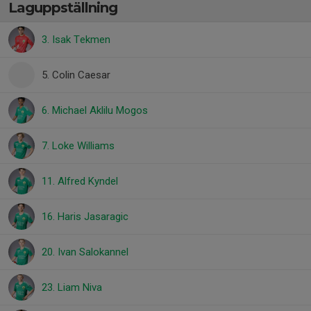
Laguppställning
3. Isak Tekmen
5. Colin Caesar
6. Michael Aklilu Mogos
7. Loke Williams
11. Alfred Kyndel
16. Haris Jasaragic
20. Ivan Salokannel
23. Liam Niva