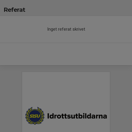
Referat
Inget referat skrivet