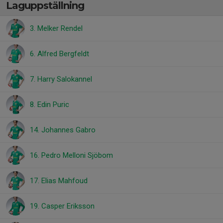
Laguppställning
3. Melker Rendel
6. Alfred Bergfeldt
7. Harry Salokannel
8. Edin Puric
14. Johannes Gabro
16. Pedro Melloni Sjöbom
17. Elias Mahfoud
19. Casper Eriksson