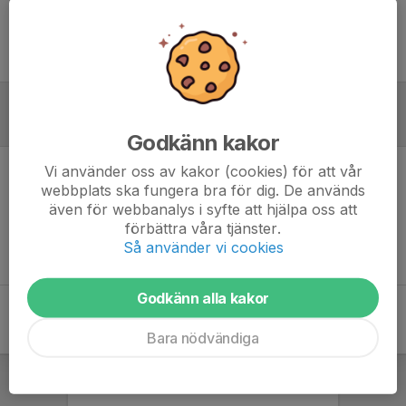
Ingen uppställning ifylld
Inför match
Godkänn kakor
Vi använder oss av kakor (cookies) för att vår
Inget skrivet
webbplats ska fungera bra för dig. De används
även för webbanalys i syfte att hjälpa oss att
förbättra våra tjänster.
Så använder vi cookies
Godkänn alla kakor
Bara nödvändiga