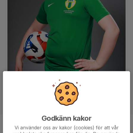
Godkänn kakor
Position
-
Vi använder oss av kakor (cookies) för att vår