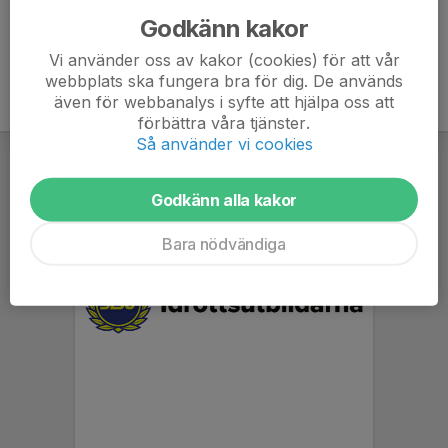
Godkänn kakor
Vi använder oss av kakor (cookies) för att vår
webbplats ska fungera bra för dig. De används
även för webbanalys i syfte att hjälpa oss att
förbättra våra tjänster.
Så använder vi cookies
Godkänn alla kakor
Bara nödvändiga