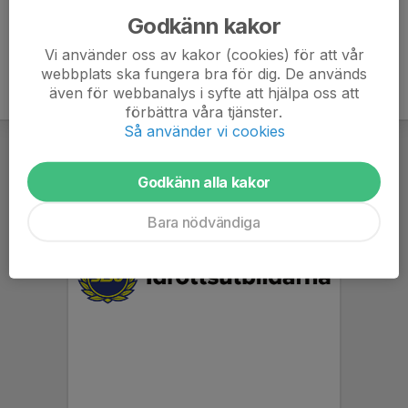
Godkänn kakor
Vi använder oss av kakor (cookies) för att vår
webbplats ska fungera bra för dig. De används
även för webbanalys i syfte att hjälpa oss att
förbättra våra tjänster.
Så använder vi cookies
Godkänn alla kakor
Bara nödvändiga