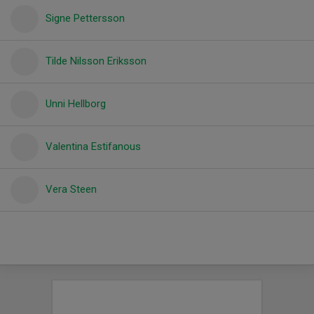
Signe Pettersson
Tilde Nilsson Eriksson
Unni Hellborg
Valentina Estifanous
Vera Steen