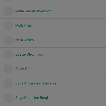
Maria Shaikh Mohamed
Molly Palm
Nella Cesko
Odette Strömfors
Quinn Cete
Saga Andersson Jonsson
Saga Öhrström Berglind