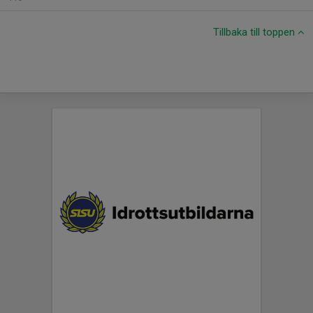
Tillbaka till toppen