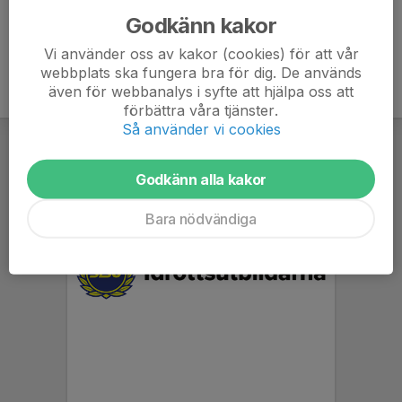
Godkänn kakor
Vi använder oss av kakor (cookies) för att vår
webbplats ska fungera bra för dig. De används
även för webbanalys i syfte att hjälpa oss att
förbättra våra tjänster.
Så använder vi cookies
Godkänn alla kakor
Bara nödvändiga