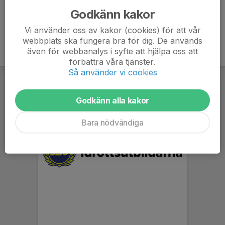
Godkänn kakor
Vi använder oss av kakor (cookies) för att vår
webbplats ska fungera bra för dig. De används
även för webbanalys i syfte att hjälpa oss att
förbättra våra tjänster.
Så använder vi cookies
Godkänn alla kakor
Bara nödvändiga