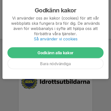
Ålder
42 år
Godkänn kakor
Vi använder oss av kakor (cookies) för att vår
webbplats ska fungera bra för dig. De används
även för webbanalys i syfte att hjälpa oss att
förbättra våra tjänster.
Så använder vi cookies
Godkänn alla kakor
Bara nödvändiga