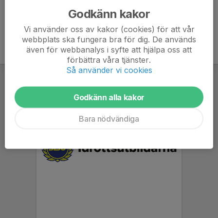
under träning
Godkänn kakor
Vi använder oss av kakor (cookies) för att vår
webbplats ska fungera bra för dig. De används
även för webbanalys i syfte att hjälpa oss att
förbättra våra tjänster.
Så använder vi cookies
Godkänn alla kakor
Bara nödvändiga