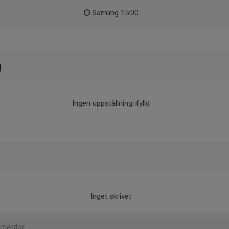
Samling 15:00
g
Ingen uppställning ifylld
Inget skrivet