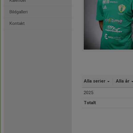
Kalender
Bildgalleri
Kontakt
Alla serier
Alla år
2025
Totalt