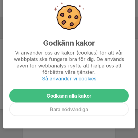
Ingen uppställning ifylld
Inför match
Godkänn kakor
Vi använder oss av kakor (cookies) för att vår
Inget skrivet
webbplats ska fungera bra för dig. De används
även för webbanalys i syfte att hjälpa oss att
förbättra våra tjänster.
Så använder vi cookies
Godkänn alla kakor
Bara nödvändiga