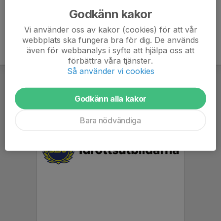
Godkänn kakor
Vi använder oss av kakor (cookies) för att vår
webbplats ska fungera bra för dig. De används
även för webbanalys i syfte att hjälpa oss att
förbättra våra tjänster.
Så använder vi cookies
Godkänn alla kakor
Bara nödvändiga