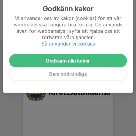
Godkänn kakor
Vi använder oss av kakor (cookies) för att vår
webbplats ska fungera bra för dig. De används
även för webbanalys i syfte att hjälpa oss att
förbättra våra tjänster.
Så använder vi cookies
Godkänn alla kakor
Bara nödvändiga