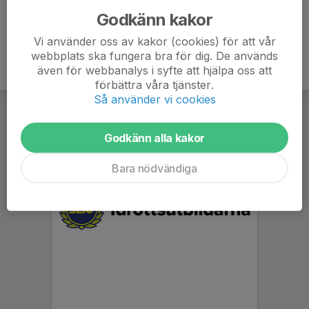
Godkänn kakor
Vi använder oss av kakor (cookies) för att vår
webbplats ska fungera bra för dig. De används
även för webbanalys i syfte att hjälpa oss att
förbättra våra tjänster.
Så använder vi cookies
Godkänn alla kakor
Bara nödvändiga