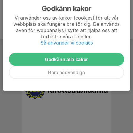
Godkänn kakor
Vi använder oss av kakor (cookies) för att vår
webbplats ska fungera bra för dig. De används
även för webbanalys i syfte att hjälpa oss att
förbättra våra tjänster.
Så använder vi cookies
Godkänn alla kakor
Bara nödvändiga