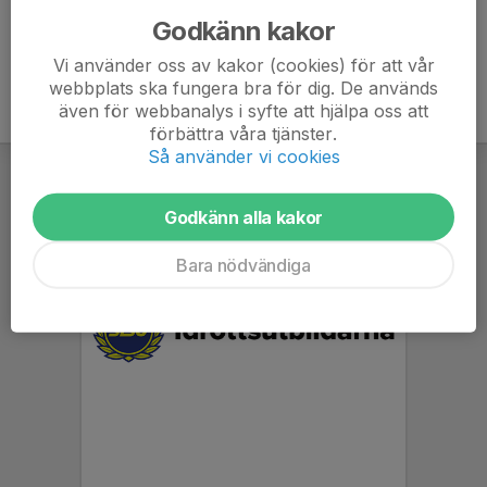
Godkänn kakor
Vi använder oss av kakor (cookies) för att vår
webbplats ska fungera bra för dig. De används
även för webbanalys i syfte att hjälpa oss att
förbättra våra tjänster.
Så använder vi cookies
Godkänn alla kakor
Bara nödvändiga