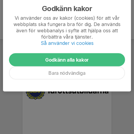
Godkänn kakor
Vi använder oss av kakor (cookies) för att vår
webbplats ska fungera bra för dig. De används
även för webbanalys i syfte att hjälpa oss att
förbättra våra tjänster.
Så använder vi cookies
Godkänn alla kakor
Bara nödvändiga