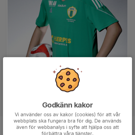
Godkänn kakor
Vi använder oss av kakor (cookies) för att vår
webbplats ska fungera bra för dig. De används
även för webbanalys i syfte att hjälpa oss att
Position
Back
förbättra våra tjänster.