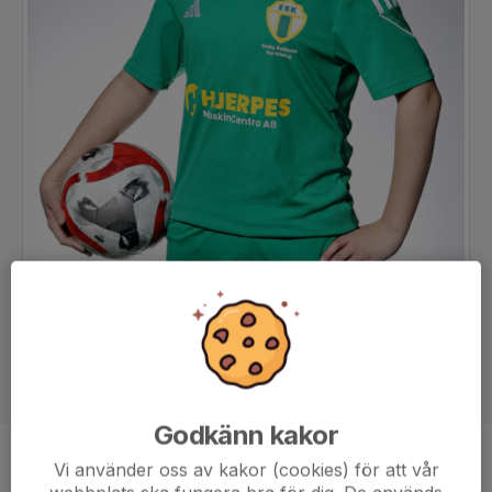
Godkänn kakor
Position
Mittfältare
Vi använder oss av kakor (cookies) för att vår