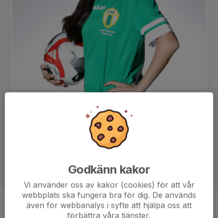
Godkänn kakor
Vi använder oss av kakor (cookies) för att vår
webbplats ska fungera bra för dig. De används
även för webbanalys i syfte att hjälpa oss att
Position
-
förbättra våra tjänster.