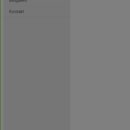
Bildgalleri
Kontakt